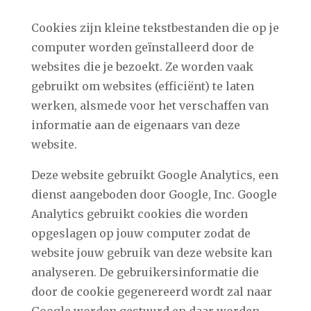
Cookies zijn kleine tekstbestanden die op je
computer worden geïnstalleerd door de
websites die je bezoekt. Ze worden vaak
gebruikt om websites (efficiënt) te laten
werken, alsmede voor het verschaffen van
informatie aan de eigenaars van deze
website.
Deze website gebruikt Google Analytics, een
dienst aangeboden door Google, Inc. Google
Analytics gebruikt cookies die worden
opgeslagen op jouw computer zodat de
website jouw gebruik van deze website kan
analyseren. De gebruikersinformatie die
door de cookie gegenereerd wordt zal naar