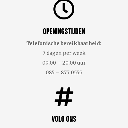

Openingstijden
Telefonische bereikbaarheid:
7 dagen per week
09:00 – 20:00 uur
085 – 877 0555

Volg ons