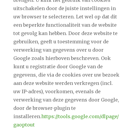
brengen. U kunt het gebruik van cookies
uitschakelen door de juiste instellingen in
uw browser te selecteren. Let wel op dat dit
een beperkte functionaliteit van de website
tot gevolg kan hebben. Door deze website te
gebruiken, geeft u toestemming voor de
verwerking van gegevens over u door
Google zoals hierboven beschreven. Ook
kunt u registratie door Google van de
gegevens, die via de cookies over uw bezoek
aan deze website werden verkregen (incl.
uw IP-adres), voorkomen, evenals de
verwerking van deze gegevens door Google,
door de browser-plugin te
installeren.
https://tools.google.com/dlpage/
gaoptout