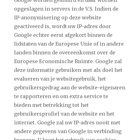
Google worden gestuurd en daar worden
opgeslagen in servers in de V.S. Indien de
IP-anonymisering op deze website
geactiveerd is, wordt uw IP-adres door
Google echter eerst afgekort binnen de
lidstaten van de Europese Unie of in andere
landen binnen de overeenkomst over de
Europese Economische Ruimte. Google zal
deze informatie gebruiken met als doel het
evalueren van je websitegebruik, het
gebruikersgedrag aan de website-eigenaren
te rapporteren en om extra service te
bieden met betrekking tot het
gebruikersprofiel van de website en het
internet. Google zal uw IP-adres nooit met
andere gegevens van Google in verbinding