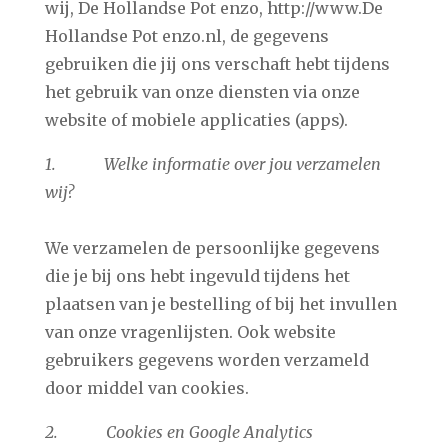
wij, De Hollandse Pot enzo, http://www.De
Hollandse Pot enzo.nl, de gegevens
gebruiken die jij ons verschaft hebt tijdens
het gebruik van onze diensten via onze
website of mobiele applicaties (apps).
1. Welke informatie over jou verzamelen
wij?
We verzamelen de persoonlijke gegevens
die je bij ons hebt ingevuld tijdens het
plaatsen van je bestelling of bij het invullen
van onze vragenlijsten. Ook website
gebruikers gegevens worden verzameld
door middel van cookies.
2. Cookies en Google Analytics