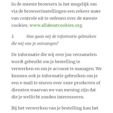
In de meeste browsers is het mogelijk om
via de browserinstellingen een zekere mate
van controle uit te oefenen over de meeste
cookies.
www.allaboutcookies.org
.
3. Hoe gaan wij de informatie gebruiken
die wij van je ontvangen?
De informatie die wij over jou verzamelen
wordt gebruikt om je bestelling te
verwerken en om je account te managen. We
kunnen ook je informatie gebruiken om je
een e-mail te sturen over onze producten of
diensten waarvan we van mening zijn dat
die je wellicht zouden interesseren.
Bij het verwerken van je bestelling kan het