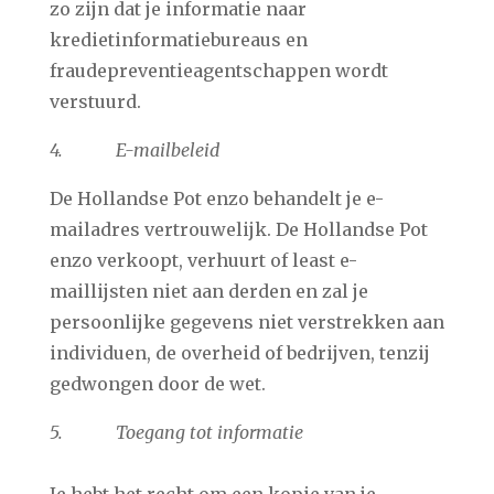
zo zijn dat je informatie naar
kredietinformatiebureaus en
fraudepreventieagentschappen wordt
verstuurd.
4. E-mailbeleid
De Hollandse Pot enzo behandelt je e-
mailadres vertrouwelijk. De Hollandse Pot
enzo verkoopt, verhuurt of least e-
maillijsten niet aan derden en zal je
persoonlijke gegevens niet verstrekken aan
individuen, de overheid of bedrijven, tenzij
gedwongen door de wet.
5. Toegang tot informatie