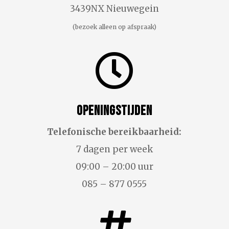
3439NX Nieuwegein
(bezoek alleen op afspraak)

Openingstijden
Telefonische bereikbaarheid:
7 dagen per week
09:00 – 20:00 uur
085 – 877 0555
