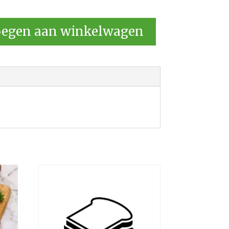
egen aan winkelwagen