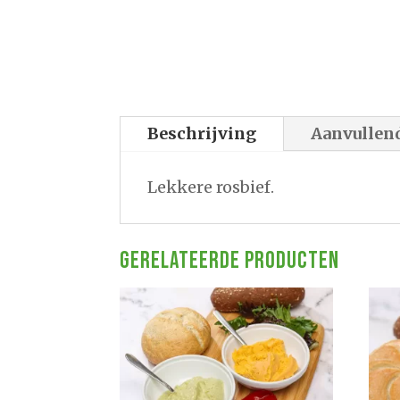
Beschrijving
Aanvullen
Lekkere rosbief.
Gerelateerde producten